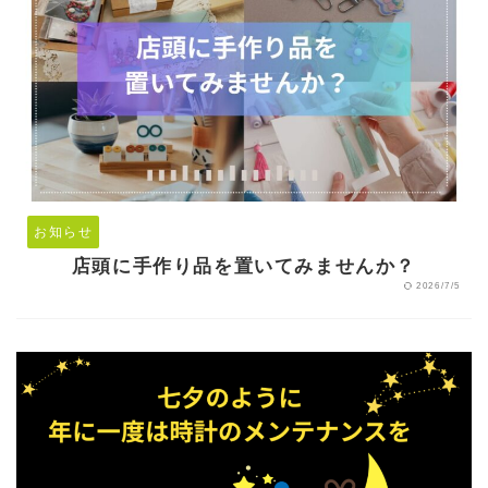
お知らせ
店頭に手作り品を置いてみませんか？
2026/7/5