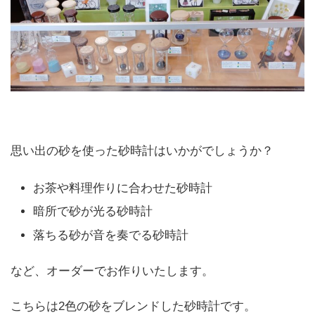
思い出の砂を使った砂時計はいかがでしょうか？
お茶や料理作りに合わせた砂時計
暗所で砂が光る砂時計
落ちる砂が音を奏でる砂時計
など、オーダーでお作りいたします。
こちらは2色の砂をブレンドした砂時計です。