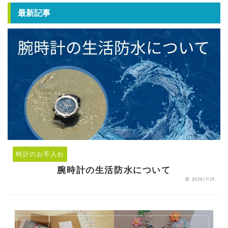
最新記事
時計のお手入れ
腕時計の生活防水について
2026/7/25