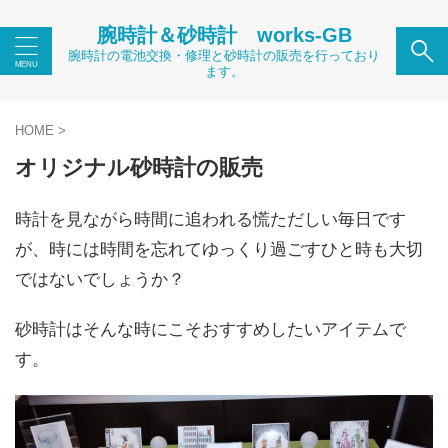
腕時計＆砂時計 works-GB
腕時計の電池交換・修理と砂時計の販売を行っており
ます。
HOME
>
オリジナル砂時計の販売
時計を見ながら時間に追われる慌ただしい毎日です
が、時には時間を忘れてゆっくり過ごすひと時も大切
ではないでしょうか？
砂時計はそんな時にこそおすすめしたいアイテムで
す。