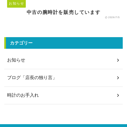
お知らせ
中古の腕時計を販売しています
2026/7/5
カテゴリー
お知らせ
ブログ「店長の独り言」
時計のお手入れ