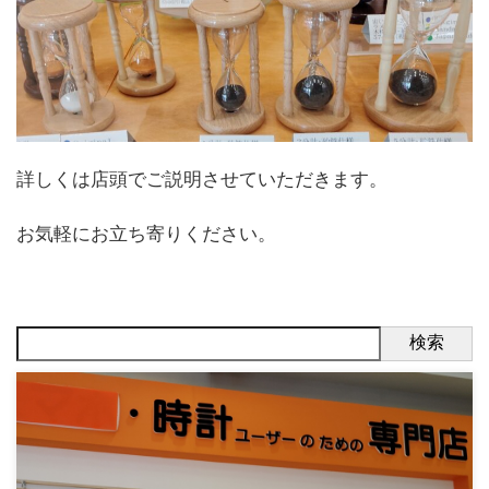
詳しくは店頭でご説明させていただきます。
お気軽にお立ち寄りください。
検索