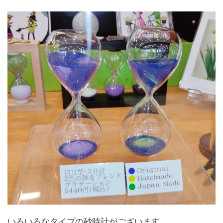
いろいろなタイプの砂時計がございます。